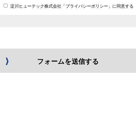
淀川ヒューテック株式会社「プライバシーポリシー」に同意する
フォームを送信する