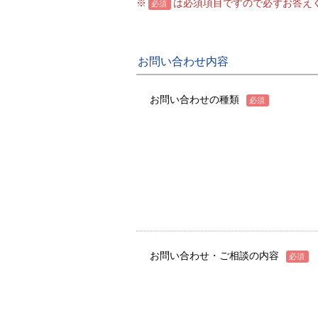
※
は必須項目ですので必ずお答え
必須
お問い合わせ内容
お問い合わせの種類
必須
お問い合わせ・ご相談の内容
必須