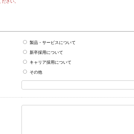
グループネットワーク
アクセス・事業所一覧
サス
ください。
製品・サービスについて
新卒採用について
キャリア採用について
その他