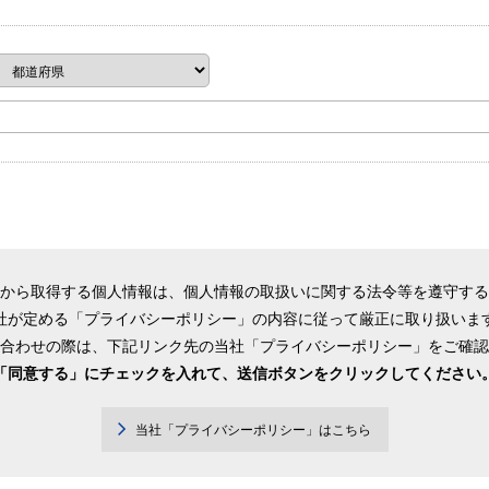
から取得する個人情報は、個人情報の取扱いに関する法令等を遵守する
社が定める「プライバシーポリシー」の内容に従って厳正に取り扱いま
合わせの際は、下記リンク先の当社「プライバシーポリシー」をご確認
「同意する」にチェックを入れて、送信ボタンをクリックしてください
当社「プライバシーポリシー」はこちら