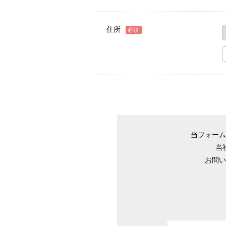
住所
必須
当フォーム
当
お問い