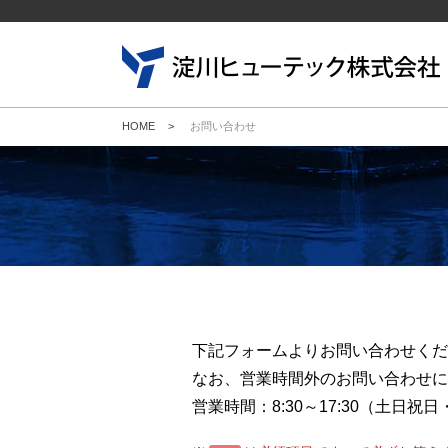
HOME
>
お問い合わせ
下記フォームよりお問い合わせくだ
なお、営業時間外のお問い合わせに
営業時間：8:30～17:30（土日