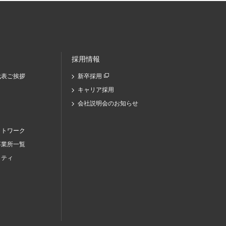
採用情報
代表ご挨拶
新卒採用
キャリア採用
会社説明会のお知らせ
ットワーク
事業所一覧
リティ