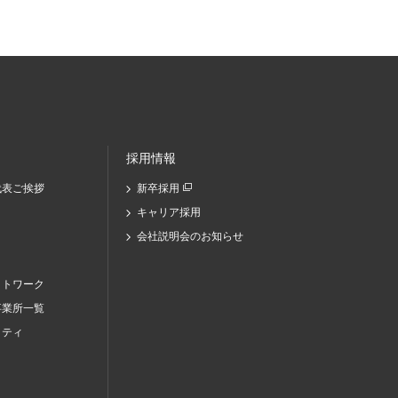
採用情報
代表ご挨拶
新卒採用
キャリア採用
会社説明会のお知らせ
ットワーク
事業所一覧
リティ