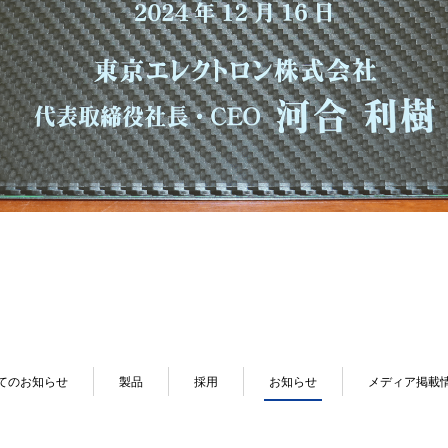
てのお知らせ
製品
採用
お知らせ
メディア掲載