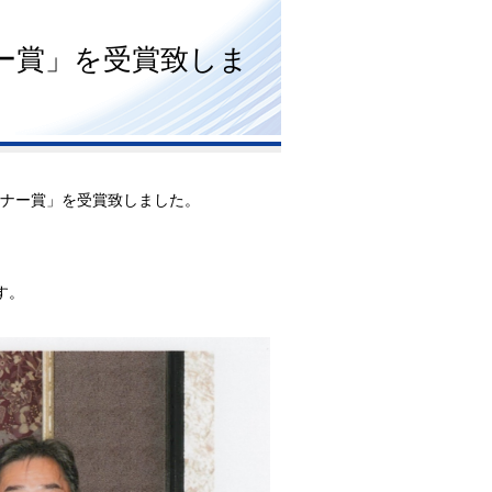
テナビリティ
ー賞」を受賞致しま
トナー賞」を受賞致しました。
す。