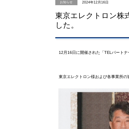
2024年12月16日
お知らせ
東京エレクトロン株
した。
12月16日に開催された「TELパー
東京エレクトロン様および各事業所の