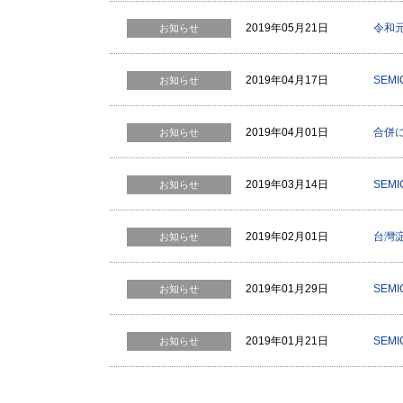
2019年05月21日
令和
お知らせ
2019年04月17日
SEM
お知らせ
2019年04月01日
合併
お知らせ
2019年03月14日
SEMI
お知らせ
2019年02月01日
台灣
お知らせ
2019年01月29日
SEM
お知らせ
2019年01月21日
SEMI
お知らせ