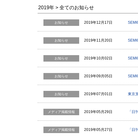
2019年 > 全てのお知らせ
2019年12月17日
SEM
お知らせ
2019年11月20日
SEMI
お知らせ
2019年10月02日
SEMI
お知らせ
2019年09月05日
SEMI
お知らせ
2019年07月01日
東京
お知らせ
2019年05月29日
「日
メディア掲載情報
2019年05月27日
「日
メディア掲載情報