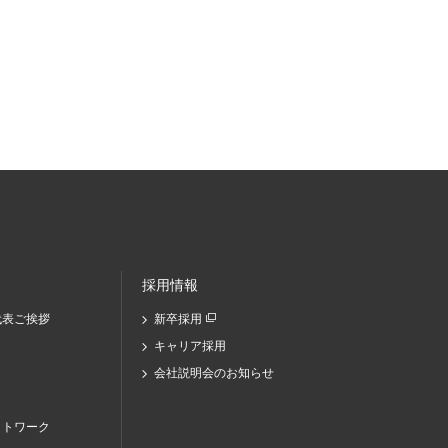
採用情報
代表ご挨拶
新卒採用
キャリア採用
会社説明会のお知らせ
ットワーク