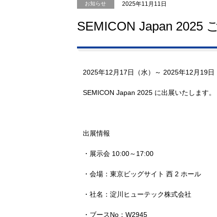
グル
2025年11月11日
お知らせ
SEMICON Japan 2025
2025年12月17日（水）～ 2025年12月19
SEMICON Japan 2025 に出展いたします。
出展情報
・展示会 10:00～17:00
・会場：東京ビッグサイト 西 2 ホール
・社名：淀川ヒューテック株式会社
・ブースNo：W2945