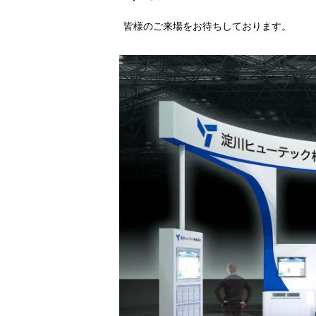
皆様のご来場をお待ちしております。