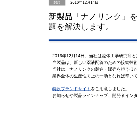
グル
2016年12月14日
製品
新製品「ナノリンク」
題を解決します。
2016年12月14日、当社は流体工学研究所と
当製品は、新しい薬液配管のための接続技
当社は、ナノリンクの製造・販売を担うほか
業界全体の生産性向上の一助となれば幸い
特設ブランドサイト
をご用意しました。
お知らせや製品ラインナップ、開発者イン